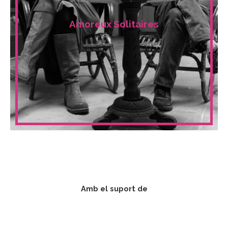
Amoreux Solitaires
Amb el suport de