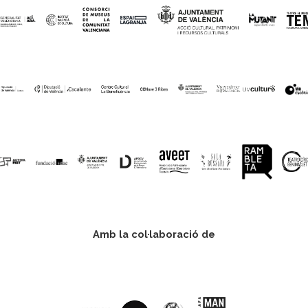
Amb la col·laboració de