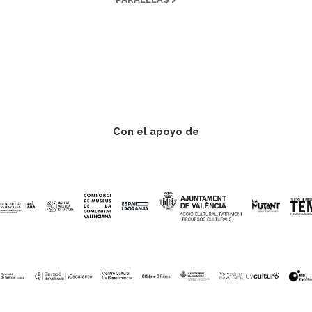
Con el apoyo de