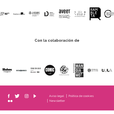
Con la colaboración de
Aviso legal
Política de cookies
Newsletter