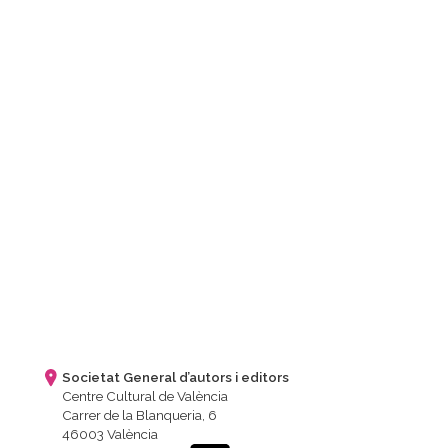
Societat General d’autors i editors
Centre Cultural de València
Carrer de la Blanqueria, 6
46003 València