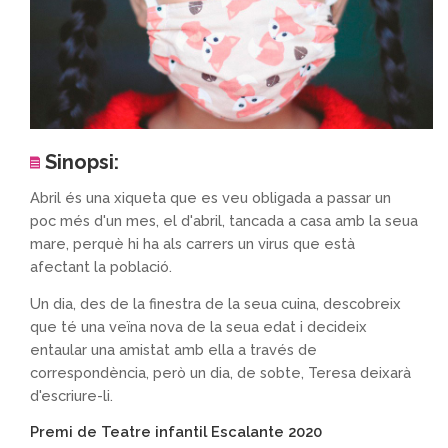
Sinopsi:
Abril és una xiqueta que es veu obligada a passar un
poc més d'un mes, el d'abril, tancada a casa amb la seua
mare, perquè hi ha als carrers un virus que està
afectant la població.
Un dia, des de la finestra de la seua cuina, descobreix
que té una veïna nova de la seua edat i decideix
entaular una amistat amb ella a través de
correspondència, però un dia, de sobte, Teresa deixarà
d'escriure-li.
Premi de Teatre infantil Escalante 2020