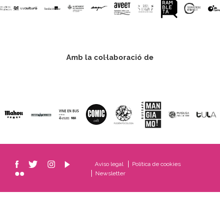
Amb la col·laboració de
Aviso legal
Política de cookies
Newsletter