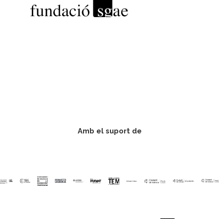
Amb el suport de