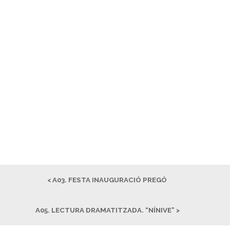
< A03. FESTA INAUGURACIÓ PREGÓ
A05. LECTURA DRAMATITZADA. “NÍNIVE” >