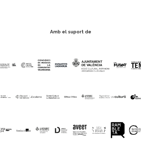
Amb el suport de