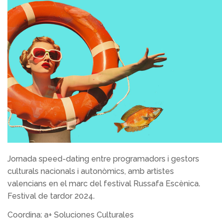
Jornada speed-dating entre programadors i gestors
culturals nacionals i autonòmics, amb artistes
valencians en el marc del festival Russafa Escènica.
Festival de tardor 2024.
Coordina: a+ Soluciones Culturales