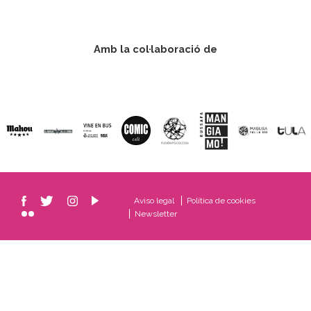
Amb la col·laboració de
Aviso legal
Política de cookies
Newsletter